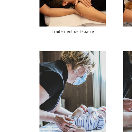
Traitement de l’épaule