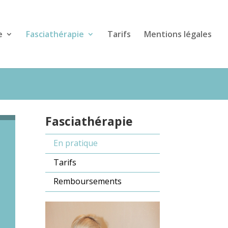
e
Fasciathérapie
Tarifs
Mentions légales
Fasciathérapie
En pratique
Tarifs
Remboursements