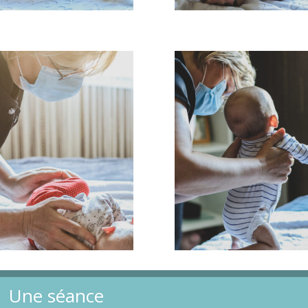
Une séance