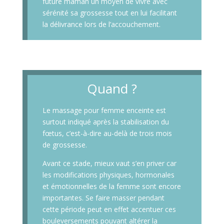
future maman un moyen de vivre avec
sérénité sa grossesse tout en lui facilitant
la délivrance lors de l’accouchement.
Quand ?
Le massage pour femme enceinte est
surtout indiqué après la stabilisation du
fœtus, c’est-à-dire au-delà de trois mois
de grossesse.
Avant ce stade, mieux vaut s’en priver car
les modifications physiques, hormonales
et émotionnelles de la femme sont encore
importantes. Se faire masser pendant
cette période peut en effet accentuer ces
bouleversements pouvant altérer la