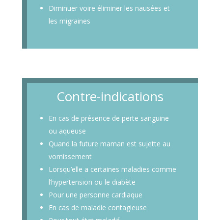
Diminuer voire éliminer les nausées et
les migraines
Contre-indications
En cas de présence de perte sanguine
ou aqueuse
Quand la future maman est sujette au
vomissement
Lorsqu’elle a certaines maladies comme
l’hypertension ou le diabète
Pour une personne cardiaque
En cas de maladie contagieuse