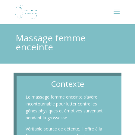
Massage femme
enceinte
Contexte
Le massage femme enceinte s’avère
incontournable pour lutter contre les
gênes physiques et émotives survenant
pendant la grossesse.
Véritable source de détente, il offre à la