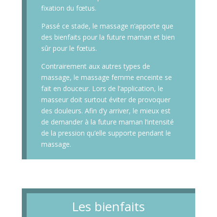
fixation du fœtus.
Passé ce stade, le massage n’apporte que
des bienfaits pour la future maman et bien
sûr pour le fœtus.
Contrairement aux autres types de
massage, le massage femme enceinte se
fait en douceur. Lors de l’application, le
masseur doit surtout éviter de provoquer
des douleurs. Afin d’y arriver, le mieux est
de demander à la future maman l’intensité
de la pression qu’elle supporte pendant le
massage.
Les bienfaits