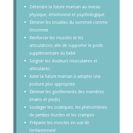
Détendre la future maman au niveau
physique, émotionnel et psychologique
Éliminer les troubles du sommeil comme
l’insomnie
Renforcer les muscles et les
articulations afin de supporter le poids
supplémentaire du bébé
Soigner les douleurs musculaires et
articulaires
Aider la future maman à adopter une
posture plus appropriée
Éliminer les gonflements des membres
(mains et pieds)
Soulager les sciatiques, les phénomènes
de jambes lourdes et les crampes
Préparer les muscles en vue de
l’enfantement