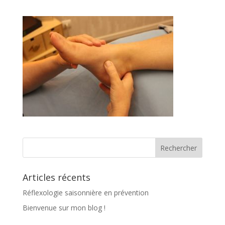
Articles récents
Réflexologie saisonnière en prévention
Bienvenue sur mon blog !