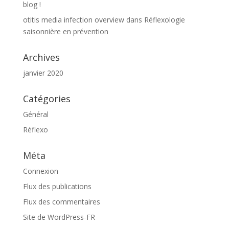
blog !
otitis media infection overview
dans
Réflexologie
saisonnière en prévention
Archives
janvier 2020
Catégories
Général
Réflexo
Méta
Connexion
Flux des publications
Flux des commentaires
Site de WordPress-FR