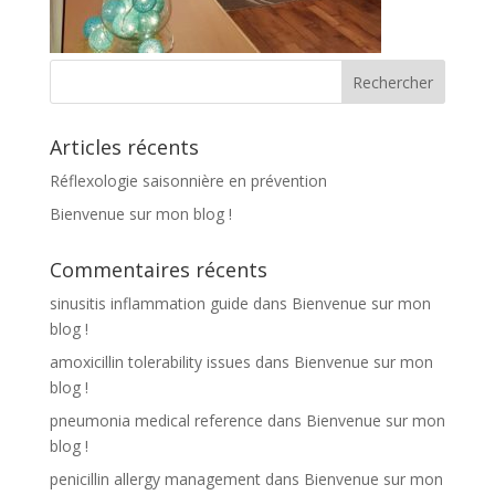
Articles récents
Réflexologie saisonnière en prévention
Bienvenue sur mon blog !
Commentaires récents
sinusitis inflammation guide
dans
Bienvenue sur mon
blog !
amoxicillin tolerability issues
dans
Bienvenue sur mon
blog !
pneumonia medical reference
dans
Bienvenue sur mon
blog !
penicillin allergy management
dans
Bienvenue sur mon